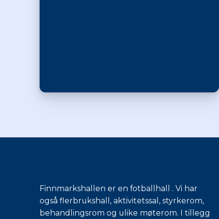
Finnmarkshallen er en fotballhall . Vi har
også flerbrukshall, aktivitetssal, styrkerom,
behandlingsrom og ulike møterom. I tillegg