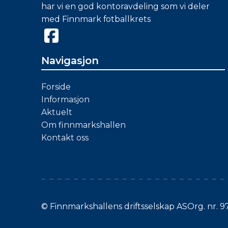
har vi en god kontoravdeling som vi deler
med Finnmark fotballkrets
Navigasjon
Forside
Informasjon
Aktuelt
Om finnmarkshallen
Kontakt oss
© Finnmarkshallens driftsselskap AS
Org. nr. 