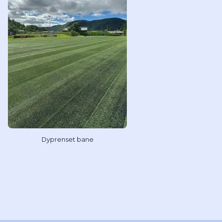
Dyprenset bane