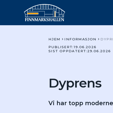
HJEM
INFORMASJON
DYPR
PUBLISERT:
19.06.2026
SIST OPPDATERT:
29.06.2026
Dyprens
Vi har topp moderne